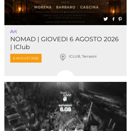
Art
NOMAD | GIOVEDI 6 AGOSTO 2026
| IClub
ICLUB, Terrasini
6 AUGUST 2026