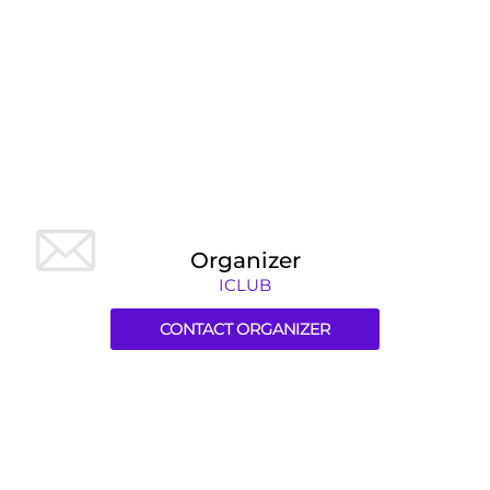
Organizer
ICLUB
CONTACT ORGANIZER