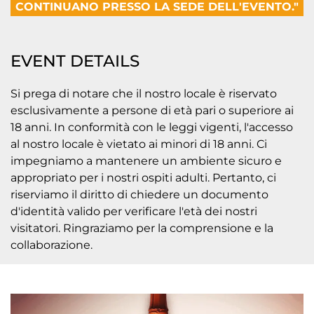
CONTINUANO PRESSO LA SEDE DELL'EVENTO."
EVENT DETAILS
Si prega di notare che il nostro locale è riservato
esclusivamente a persone di età pari o superiore ai
18 anni. In conformità con le leggi vigenti, l'accesso
al nostro locale è vietato ai minori di 18 anni. Ci
impegniamo a mantenere un ambiente sicuro e
appropriato per i nostri ospiti adulti. Pertanto, ci
riserviamo il diritto di chiedere un documento
d'identità valido per verificare l'età dei nostri
visitatori. Ringraziamo per la comprensione e la
collaborazione.