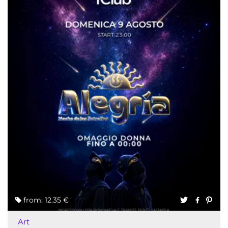
from: 12.35 €
Art