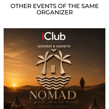
OTHER EVENTS OF THE SAME
ORGANIZER