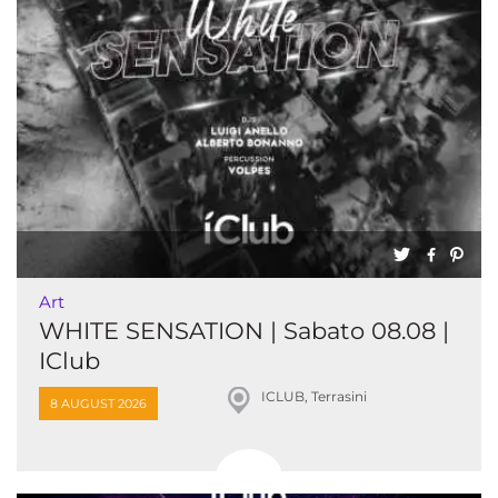
Art
WHITE SENSATION | Sabato 08.08 |
IClub
ICLUB, Terrasini
8 AUGUST 2026