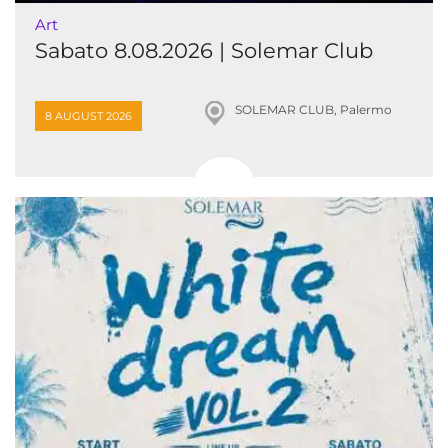
Art
Sabato 8.08.2026 | Solemar Club
SOLEMAR CLUB, Palermo
8 AUGUST 2026