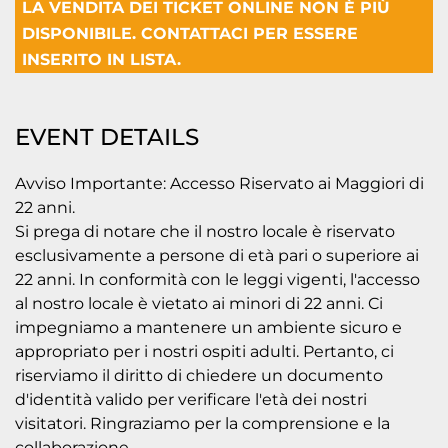
LA VENDITA DEI TICKET ONLINE NON È PIÙ
DISPONIBILE. CONTATTACI PER ESSERE
INSERITO IN LISTA.
EVENT DETAILS
Avviso Importante: Accesso Riservato ai Maggiori di
22 anni.
Si prega di notare che il nostro locale è riservato
esclusivamente a persone di età pari o superiore ai
22 anni. In conformità con le leggi vigenti, l'accesso
al nostro locale è vietato ai minori di 22 anni. Ci
impegniamo a mantenere un ambiente sicuro e
appropriato per i nostri ospiti adulti. Pertanto, ci
riserviamo il diritto di chiedere un documento
d'identità valido per verificare l'età dei nostri
visitatori. Ringraziamo per la comprensione e la
collaborazione.