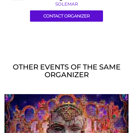
SOLEMAR
CONTACT ORGANIZER
OTHER EVENTS OF THE SAME
ORGANIZER