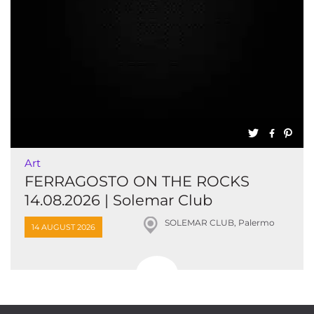
Art
FERRAGOSTO ON THE ROCKS
14.08.2026 | Solemar Club
SOLEMAR CLUB, Palermo
14 AUGUST 2026