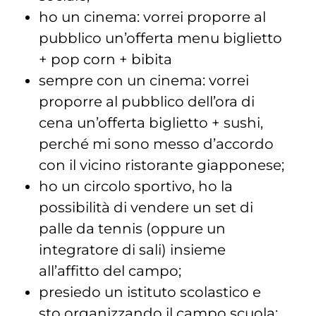
ho un cinema: vorrei proporre al
pubblico un’offerta menu biglietto
+ pop corn + bibita
sempre con un cinema: vorrei
proporre al pubblico dell’ora di
cena un’offerta biglietto + sushi,
perché mi sono messo d’accordo
con il vicino ristorante giapponese;
ho un circolo sportivo, ho la
possibilità di vendere un set di
palle da tennis (oppure un
integratore di sali) insieme
all’affitto del campo;
presiedo un istituto scolastico e
sto organizzando il campo scuola: