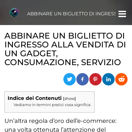
ABBINARE UN BIGLIETTO DI INGRESSO ALL
ABBINARE UN BIGLIETTO DI
INGRESSO ALLA VENDITA DI
UN GADGET,
CONSUMAZIONE, SERVIZIO
Indice dei Contenuti
show
Vediamo in termini pratici cosa significa:
Un’altra regola d’oro dell’e-commerce:
una volta ottenuta l’attenzione del