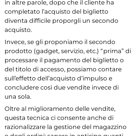
in altre parole, dopo che il cliente ha
completato l’acquisto del biglietto
diventa difficile proporgli un secondo
acquisto.
Invece, se gli proponiamo il secondo
prodotto (gadget, servizio, etc.) “prima” di
processare il pagamento del biglietto o
del titolo di accesso, possiamo contare
sull’effetto dell’acquisto d’impulso e
concludere così due vendite invece di
una sola.
Oltre al miglioramento delle vendite,
questa tecnica ci consente anche di
razionalizzare la gestione del magazzino