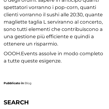
o degli ordini: sapere in anticipo quanti
spettatori vorranno i pop-corn, quanti
clienti vorranno il sushi alle 20:30, quante
magliette taglia L serviranno al concerto,
sono tutti elementi che contribuiscono a
una gestione più efficiente e quindi a
ottenere un risparmio.
OOOH.Events assolve in modo completo
a tutte queste esigenze.
Pubblicato in
Blog
SEARCH