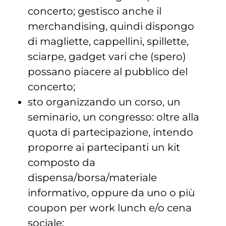
concerto; gestisco anche il
merchandising, quindi dispongo
di magliette, cappellini, spillette,
sciarpe, gadget vari che (spero)
possano piacere al pubblico del
concerto;
sto organizzando un corso, un
seminario, un congresso: oltre alla
quota di partecipazione, intendo
proporre ai partecipanti un kit
composto da
dispensa/borsa/materiale
informativo, oppure da uno o più
coupon per work lunch e/o cena
sociale;