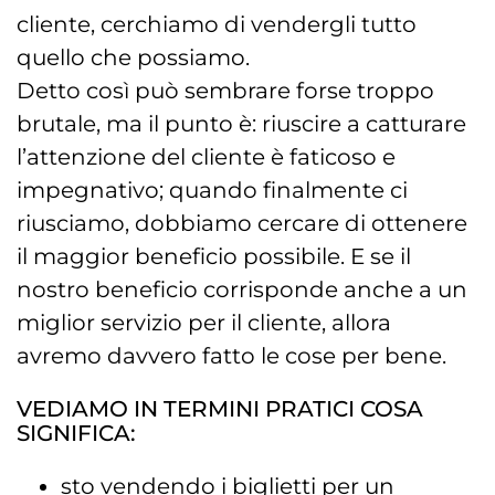
cliente, cerchiamo di vendergli tutto
quello che possiamo.
Detto così può sembrare forse troppo
brutale, ma il punto è: riuscire a catturare
l’attenzione del cliente è faticoso e
impegnativo; quando finalmente ci
riusciamo, dobbiamo cercare di ottenere
il maggior beneficio possibile. E se il
nostro beneficio corrisponde anche a un
miglior servizio per il cliente, allora
avremo davvero fatto le cose per bene.
VEDIAMO IN TERMINI PRATICI COSA
SIGNIFICA:
sto vendendo i biglietti per un