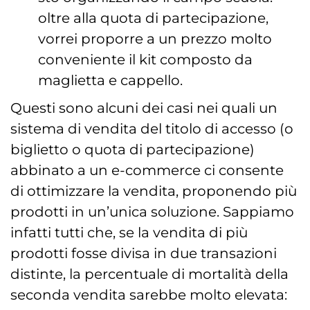
oltre alla quota di partecipazione,
vorrei proporre a un prezzo molto
conveniente il kit composto da
maglietta e cappello.
Questi sono alcuni dei casi nei quali un
sistema di vendita del titolo di accesso (o
biglietto o quota di partecipazione)
abbinato a un e-commerce ci consente
di ottimizzare la vendita, proponendo più
prodotti in un’unica soluzione. Sappiamo
infatti tutti che, se la vendita di più
prodotti fosse divisa in due transazioni
distinte, la percentuale di mortalità della
seconda vendita sarebbe molto elevata: