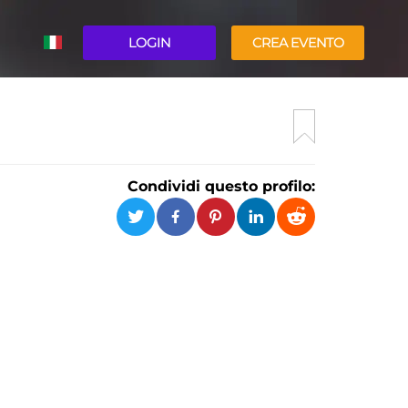
LOGIN
CREA EVENTO
ENGLISH
Condividi questo profilo: