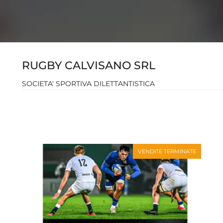
RUGBY CALVISANO SRL
SOCIETA' SPORTIVA DILETTANTISTICA
VENDITE TERMINATE