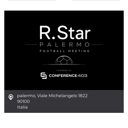
palermo
,
Viale Michelangelo 1822
90100
Italia