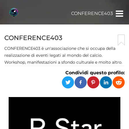
CONFERENCE403
CONFERENCE403
CONFERENCE403 è un'associazione che si occupa della
realizzazione di eventi legati al mondo del calcio.
Workshop, manifestazioni a sfondo culturale e molto altro.
Condividi questo profilo: