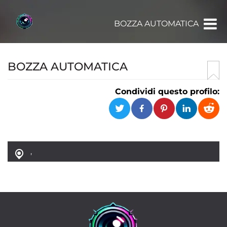
BOZZA AUTOMATICA
BOZZA AUTOMATICA
Condividi questo profilo:
,