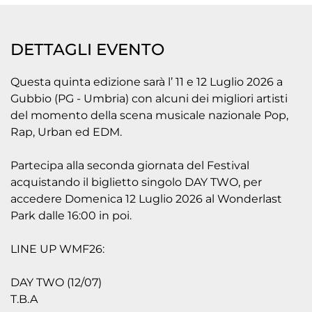
DETTAGLI EVENTO
Questa quinta edizione sarà l’ 11 e 12 Luglio 2026 a
Gubbio (PG - Umbria) con alcuni dei migliori artisti
del momento della scena musicale nazionale Pop,
Rap, Urban ed EDM.
Partecipa alla seconda giornata del Festival
acquistando il biglietto singolo DAY TWO, per
accedere Domenica 12 Luglio 2026 al Wonderlast
Park dalle 16:00 in poi.
LINE UP WMF26:
DAY TWO (12/07)
T.B.A