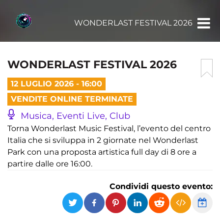
WONDERLAST FESTIVAL 2026
WONDERLAST FESTIVAL 2026
12 LUGLIO 2026 - 16:00
VENDITE ONLINE TERMINATE
Musica, Eventi Live, Club
Torna Wonderlast Music Festival, l’evento del centro
Italia che si sviluppa in 2 giornate nel Wonderlast
Park con una proposta artistica full day di 8 ore a
partire dalle ore 16:00.
Condividi questo evento: