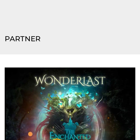
PARTNER