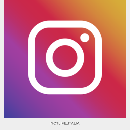
NOTLIFE_ITALIA