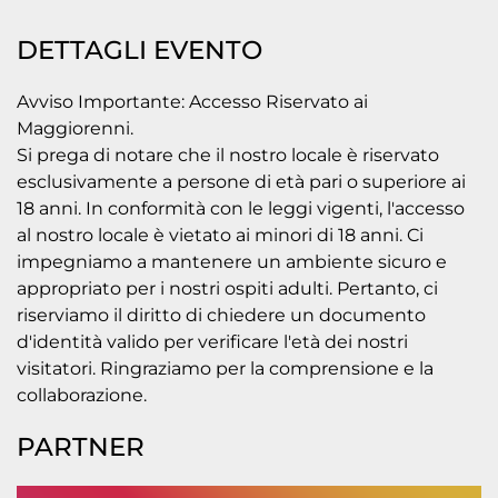
DETTAGLI EVENTO
Avviso Importante: Accesso Riservato ai
Maggiorenni.
Si prega di notare che il nostro locale è riservato
esclusivamente a persone di età pari o superiore ai
18 anni. In conformità con le leggi vigenti, l'accesso
al nostro locale è vietato ai minori di 18 anni. Ci
impegniamo a mantenere un ambiente sicuro e
appropriato per i nostri ospiti adulti. Pertanto, ci
riserviamo il diritto di chiedere un documento
d'identità valido per verificare l'età dei nostri
visitatori. Ringraziamo per la comprensione e la
collaborazione.
PARTNER