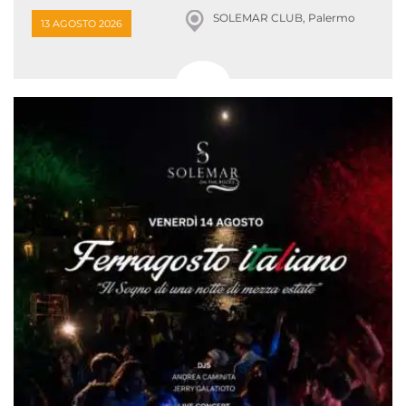
SOLEMAR CLUB, Palermo
13 AGOSTO 2026