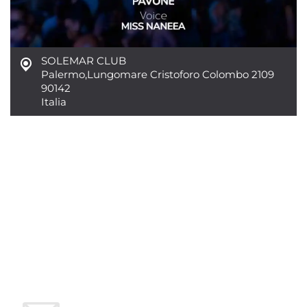
SOLEMAR CLUB
Palermo
,
Lungomare Cristoforo Colombo 2109
90142
Italia