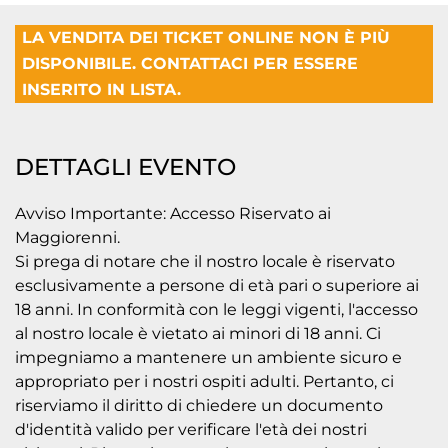
LA VENDITA DEI TICKET ONLINE NON È PIÙ
DISPONIBILE. CONTATTACI PER ESSERE
INSERITO IN LISTA.
DETTAGLI EVENTO
Avviso Importante: Accesso Riservato ai
Maggiorenni.
Si prega di notare che il nostro locale è riservato
esclusivamente a persone di età pari o superiore ai
18 anni. In conformità con le leggi vigenti, l'accesso
al nostro locale è vietato ai minori di 18 anni. Ci
impegniamo a mantenere un ambiente sicuro e
appropriato per i nostri ospiti adulti. Pertanto, ci
riserviamo il diritto di chiedere un documento
d'identità valido per verificare l'età dei nostri