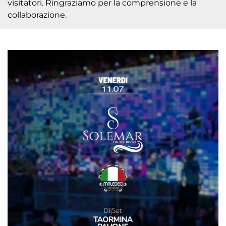
visitatori. Ringraziamo per la comprensione e la
collaborazione.