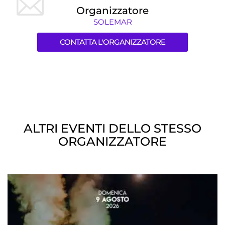
Organizzatore
SOLEMAR
CONTATTA L'ORGANIZZATORE
ALTRI EVENTI DELLO STESSO
ORGANIZZATORE