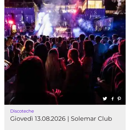
Discoteche
Giovedì 13.08.2026 | Solemar Club