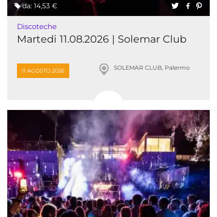
da: 14,53 €
Discoteche
Martedi 11.08.2026 | Solemar Club
SOLEMAR CLUB, Palermo
11 AGOSTO 2026