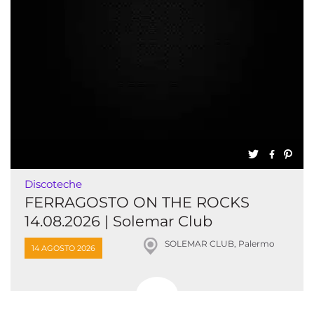
Discoteche
FERRAGOSTO ON THE ROCKS
14.08.2026 | Solemar Club
SOLEMAR CLUB, Palermo
14 AGOSTO 2026