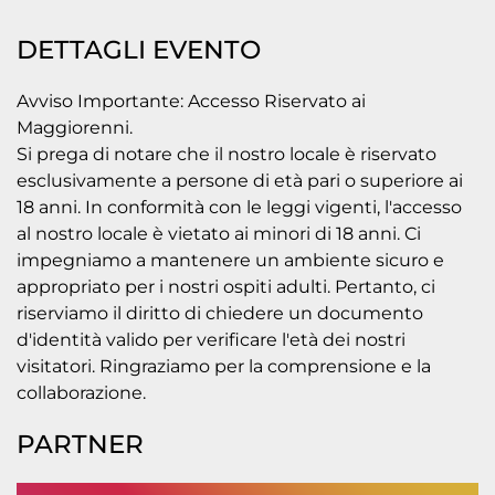
DETTAGLI EVENTO
Avviso Importante: Accesso Riservato ai
Maggiorenni.
Si prega di notare che il nostro locale è riservato
esclusivamente a persone di età pari o superiore ai
18 anni. In conformità con le leggi vigenti, l'accesso
al nostro locale è vietato ai minori di 18 anni. Ci
impegniamo a mantenere un ambiente sicuro e
appropriato per i nostri ospiti adulti. Pertanto, ci
riserviamo il diritto di chiedere un documento
d'identità valido per verificare l'età dei nostri
visitatori. Ringraziamo per la comprensione e la
collaborazione.
PARTNER