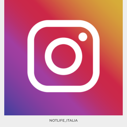
NOTLIFE_ITALIA