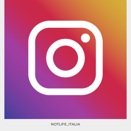
NOTLIFE_ITALIA