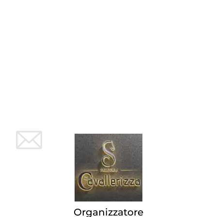
Organizzatore