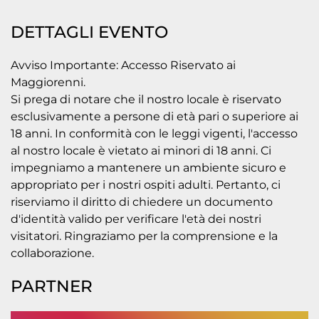
DETTAGLI EVENTO
Avviso Importante: Accesso Riservato ai
Maggiorenni.
Si prega di notare che il nostro locale è riservato
esclusivamente a persone di età pari o superiore ai
18 anni. In conformità con le leggi vigenti, l'accesso
al nostro locale è vietato ai minori di 18 anni. Ci
impegniamo a mantenere un ambiente sicuro e
appropriato per i nostri ospiti adulti. Pertanto, ci
riserviamo il diritto di chiedere un documento
d'identità valido per verificare l'età dei nostri
visitatori. Ringraziamo per la comprensione e la
collaborazione.
PARTNER