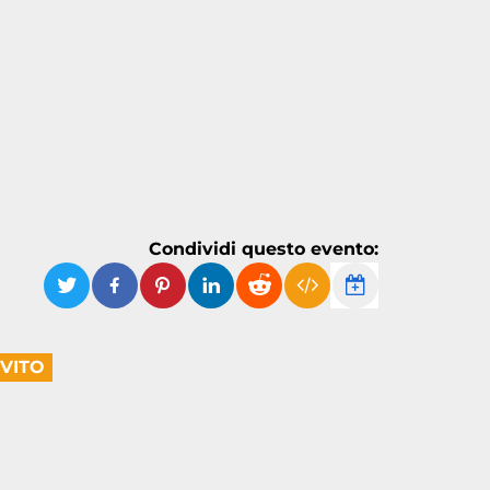
Condividi questo evento:
NVITO