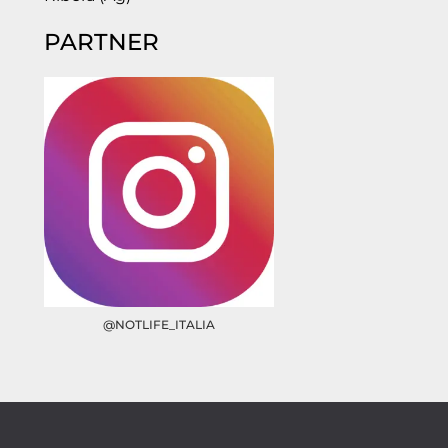
PARTNER
@NOTLIFE_ITALIA