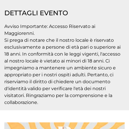
DETTAGLI EVENTO
Avviso Importante: Accesso Riservato ai
Maggiorenni.
Si prega di notare che il nostro locale è riservato
esclusivamente a persone di età pari o superiore ai
18 anni. In conformità con le leggi vigenti, l'accesso
al nostro locale è vietato ai minori di 18 anni. Ci
impegniamo a mantenere un ambiente sicuro e
appropriato per i nostri ospiti adulti. Pertanto, ci
riserviamo il diritto di chiedere un documento
d'identità valido per verificare l'età dei nostri
visitatori. Ringraziamo per la comprensione e la
collaborazione.