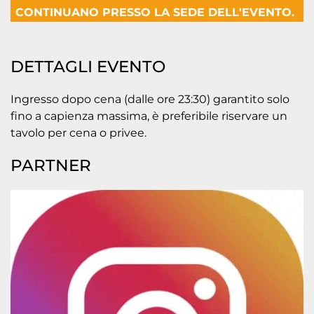
CONTINUANO PRESSO LA SEDE DELL'EVENTO.
DETTAGLI EVENTO
Ingresso dopo cena (dalle ore 23:30) garantito solo
fino a capienza massima, è preferibile riservare un
tavolo per cena o privee.
PARTNER