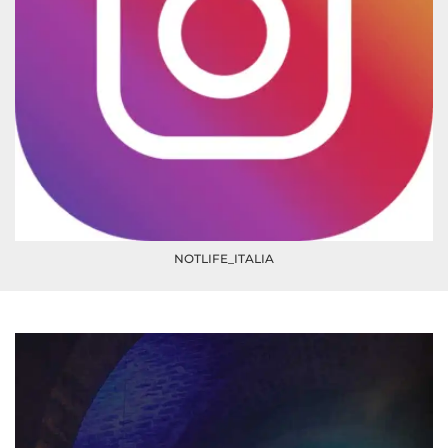
NOTLIFE_ITALIA