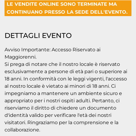
LE VENDITE ONLINE SONO TERMINATE MA
CONTINUANO PRESSO LA SEDE DELL'EVENTO.
DETTAGLI EVENTO
Avviso Importante: Accesso Riservato ai
Maggiorenni.
Si prega di notare che il nostro locale è riservato
esclusivamente a persone di età pari o superiore ai
18 anni. In conformità con le leggi vigenti, l'accesso
al nostro locale è vietato ai minori di 18 anni. Ci
impegniamo a mantenere un ambiente sicuro e
appropriato per i nostri ospiti adulti. Pertanto, ci
riserviamo il diritto di chiedere un documento
d'identità valido per verificare l'età dei nostri
visitatori. Ringraziamo per la comprensione e la
collaborazione.