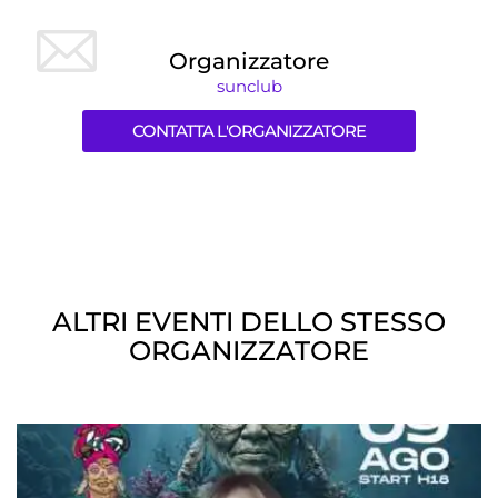
Organizzatore
sunclub
CONTATTA L'ORGANIZZATORE
ALTRI EVENTI DELLO STESSO
ORGANIZZATORE