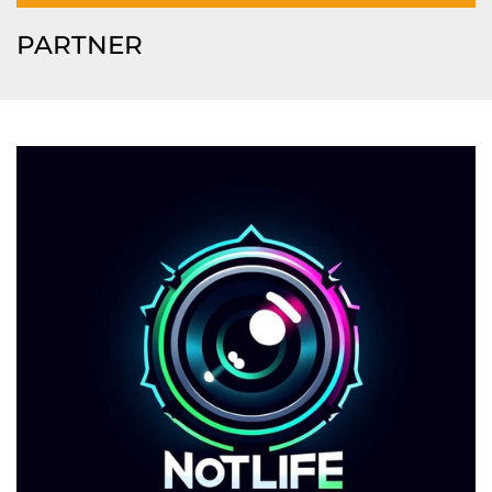
PARTNER