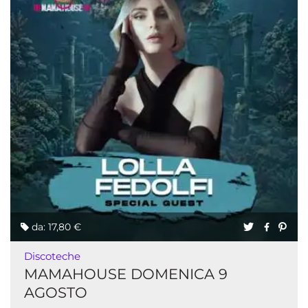
da: 17,80 €
Discoteche
MAMAHOUSE DOMENICA 9
AGOSTO