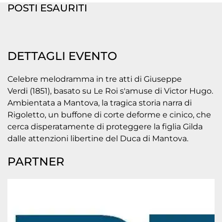
POSTI ESAURITI
DETTAGLI EVENTO
Celebre melodramma in tre atti di Giuseppe
Verdi (1851), basato su Le Roi s'amuse di Victor Hugo.
Ambientata a Mantova, la tragica storia narra di
Rigoletto, un buffone di corte deforme e cinico, che
cerca disperatamente di proteggere la figlia Gilda
dalle attenzioni libertine del Duca di Mantova.
PARTNER