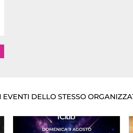
I EVENTI DELLO STESSO ORGANIZZ