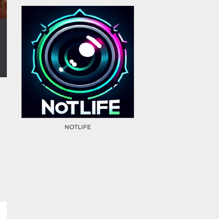
NOTLIFE