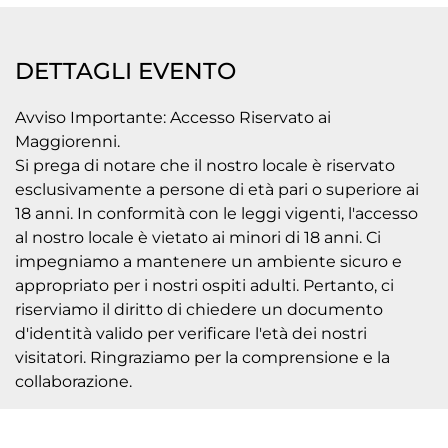
DETTAGLI EVENTO
Avviso Importante: Accesso Riservato ai
Maggiorenni.
Si prega di notare che il nostro locale è riservato
esclusivamente a persone di età pari o superiore ai
18 anni. In conformità con le leggi vigenti, l'accesso
al nostro locale è vietato ai minori di 18 anni. Ci
impegniamo a mantenere un ambiente sicuro e
appropriato per i nostri ospiti adulti. Pertanto, ci
riserviamo il diritto di chiedere un documento
d'identità valido per verificare l'età dei nostri
visitatori. Ringraziamo per la comprensione e la
collaborazione.