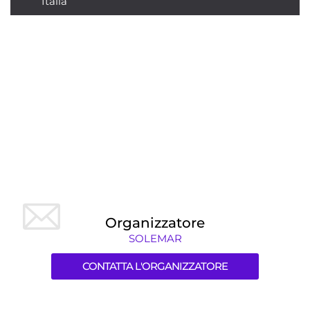
Italia
Organizzatore
SOLEMAR
CONTATTA L'ORGANIZZATORE