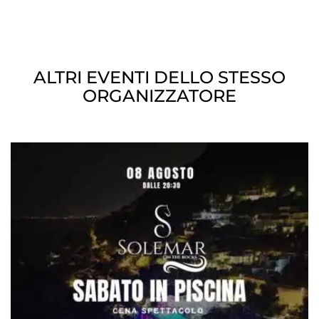
ALTRI EVENTI DELLO STESSO
ORGANIZZATORE