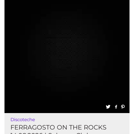
Discoteche
FERRAGOSTO ON THE ROCKS