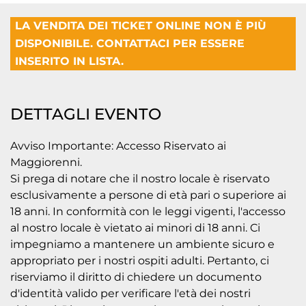
LA VENDITA DEI TICKET ONLINE NON È PIÙ
DISPONIBILE. CONTATTACI PER ESSERE
INSERITO IN LISTA.
DETTAGLI EVENTO
Avviso Importante: Accesso Riservato ai
Maggiorenni.
Si prega di notare che il nostro locale è riservato
esclusivamente a persone di età pari o superiore ai
18 anni. In conformità con le leggi vigenti, l'accesso
al nostro locale è vietato ai minori di 18 anni. Ci
impegniamo a mantenere un ambiente sicuro e
appropriato per i nostri ospiti adulti. Pertanto, ci
riserviamo il diritto di chiedere un documento
d'identità valido per verificare l'età dei nostri