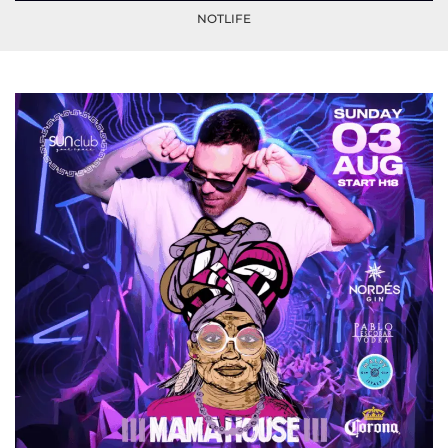
NOTLIFE