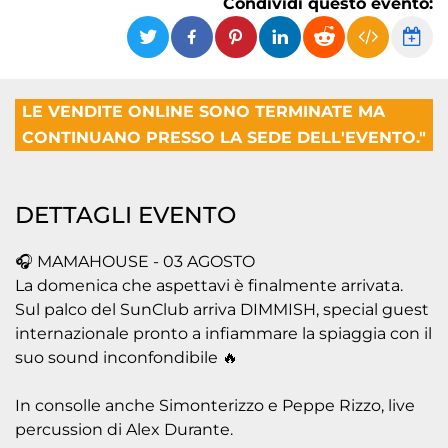
Condividi questo evento:
LE VENDITE ONLINE SONO TERMINATE MA
CONTINUANO PRESSO LA SEDE DELL'EVENTO."
DETTAGLI EVENTO
🎧 MAMAHOUSE - 03 AGOSTO
La domenica che aspettavi è finalmente arrivata.
Sul palco del SunClub arriva DIMMISH, special guest
internazionale pronto a infiammare la spiaggia con il
suo sound inconfondibile 🔥
In consolle anche Simonterizzo e Peppe Rizzo, live
percussion di Alex Durante.