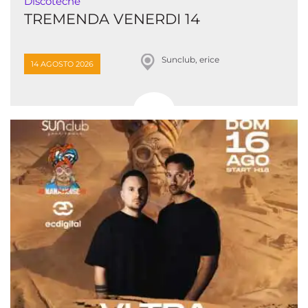
Discoteche
TREMENDA VENERDI 14
Sunclub, erice
14 AGOSTO 2026