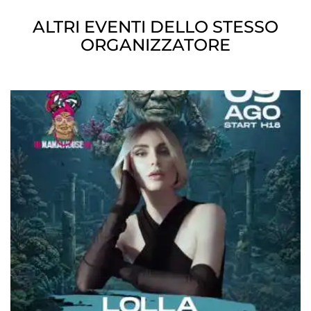
ALTRI EVENTI DELLO STESSO
ORGANIZZATORE