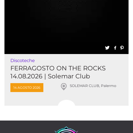
Discoteche
FERRAGOSTO ON THE ROCKS
14.08.2026 | Solemar Club
SOLEMAR CLUB, Palermo
14 AGOSTO 2026