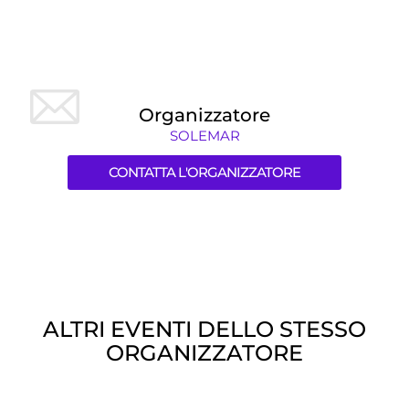
Organizzatore
SOLEMAR
CONTATTA L'ORGANIZZATORE
ALTRI EVENTI DELLO STESSO
ORGANIZZATORE