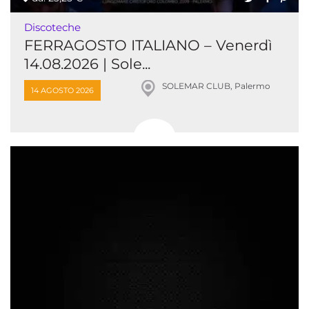
Discoteche
FERRAGOSTO ITALIANO – Venerdì
14.08.2026 | Sole...
SOLEMAR CLUB, Palermo
14 AGOSTO 2026