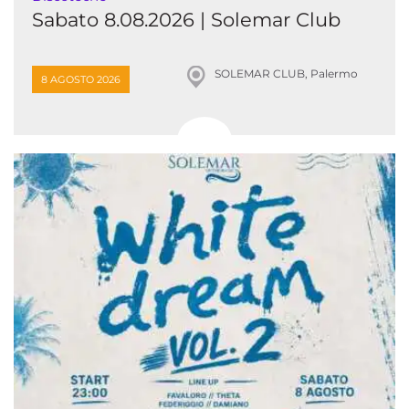
Sabato 8.08.2026 | Solemar Club
SOLEMAR CLUB, Palermo
8 AGOSTO 2026