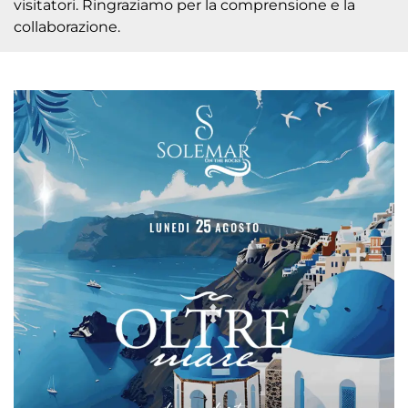
visitatori. Ringraziamo per la comprensione e la
collaborazione.