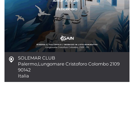
SOLEMAR CLUB
Palermo
,
Lungomare Cristoforo Colombo 2109
90142
Italia