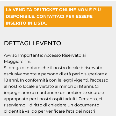
LA VENDITA DEI TICKET ONLINE NON È PIÙ
DISPONIBILE. CONTATTACI PER ESSERE
INSERITO IN LISTA.
DETTAGLI EVENTO
Avviso Importante: Accesso Riservato ai
Maggiorenni.
Si prega di notare che il nostro locale è riservato
esclusivamente a persone di età pari o superiore ai
18 anni. In conformità con le leggi vigenti, l'accesso
al nostro locale è vietato ai minori di 18 anni. Ci
impegniamo a mantenere un ambiente sicuro e
appropriato per i nostri ospiti adulti. Pertanto, ci
riserviamo il diritto di chiedere un documento
d'identità valido per verificare l'età dei nostri