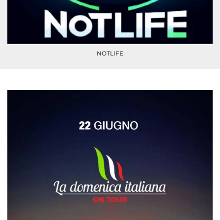
NOTLIFE