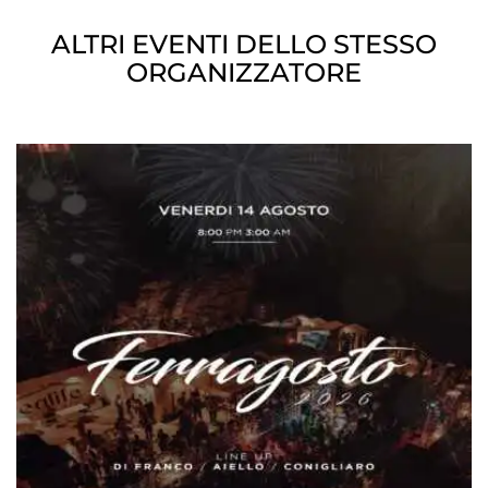
ALTRI EVENTI DELLO STESSO
ORGANIZZATORE