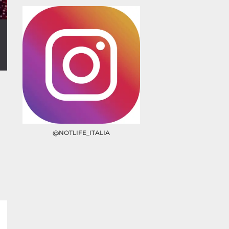
@NOTLIFE_ITALIA