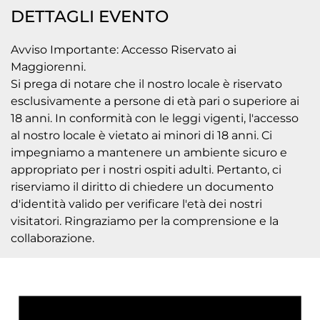
DETTAGLI EVENTO
Avviso Importante: Accesso Riservato ai
Maggiorenni.
Si prega di notare che il nostro locale è riservato
esclusivamente a persone di età pari o superiore ai
18 anni. In conformità con le leggi vigenti, l'accesso
al nostro locale è vietato ai minori di 18 anni. Ci
impegniamo a mantenere un ambiente sicuro e
appropriato per i nostri ospiti adulti. Pertanto, ci
riserviamo il diritto di chiedere un documento
d'identità valido per verificare l'età dei nostri
visitatori. Ringraziamo per la comprensione e la
collaborazione.