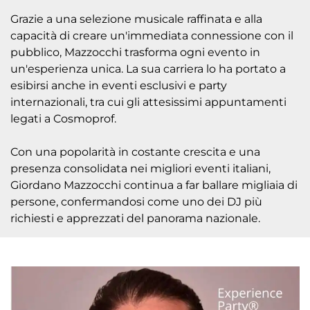
Grazie a una selezione musicale raffinata e alla
capacità di creare un'immediata connessione con il
pubblico, Mazzocchi trasforma ogni evento in
un'esperienza unica. La sua carriera lo ha portato a
esibirsi anche in eventi esclusivi e party
internazionali, tra cui gli attesissimi appuntamenti
legati a Cosmoprof.
Con una popolarità in costante crescita e una
presenza consolidata nei migliori eventi italiani,
Giordano Mazzocchi continua a far ballare migliaia di
persone, confermandosi come uno dei DJ più
richiesti e apprezzati del panorama nazionale.