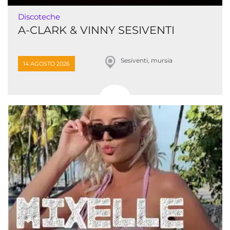
Discoteche
A-CLARK & VINNY SESIVENTI
Sesiventi, mursia
14 AGOSTO 2026