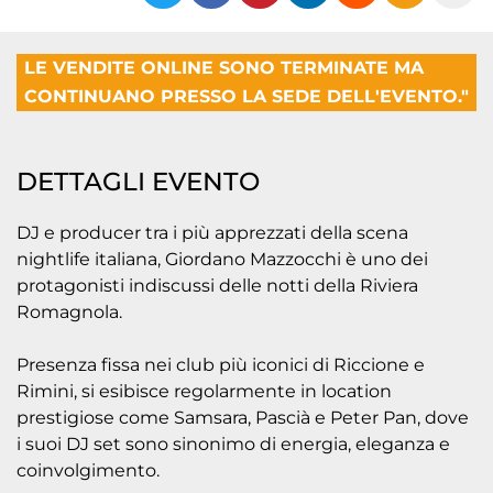
LE VENDITE ONLINE SONO TERMINATE MA
CONTINUANO PRESSO LA SEDE DELL'EVENTO."
DETTAGLI EVENTO
DJ e producer tra i più apprezzati della scena
nightlife italiana, Giordano Mazzocchi è uno dei
protagonisti indiscussi delle notti della Riviera
Romagnola.
Presenza fissa nei club più iconici di Riccione e
Rimini, si esibisce regolarmente in location
prestigiose come Samsara, Pascià e Peter Pan, dove
i suoi DJ set sono sinonimo di energia, eleganza e
coinvolgimento.