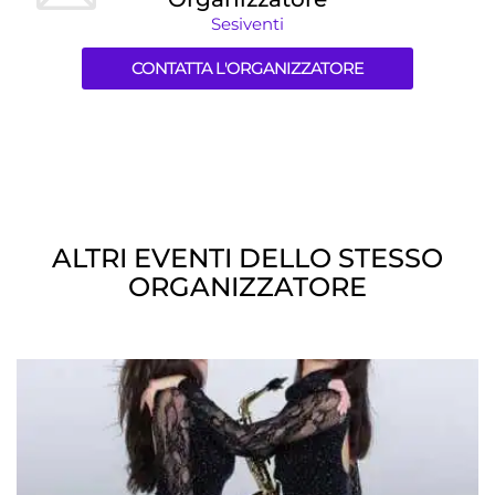
Sesiventi
CONTATTA L'ORGANIZZATORE
ALTRI EVENTI DELLO STESSO
ORGANIZZATORE