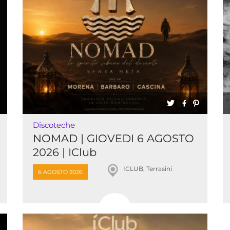
Discoteche
NOMAD | GIOVEDI 6 AGOSTO
2026 | IClub
ICLUB, Terrasini
6 AGOSTO 2026