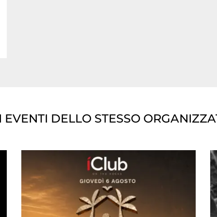
I EVENTI DELLO STESSO ORGANIZZ