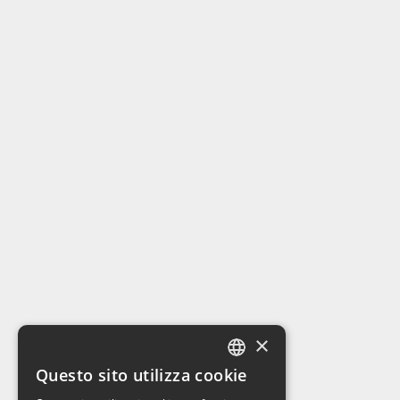
×
Questo sito utilizza cookie
ITALIAN