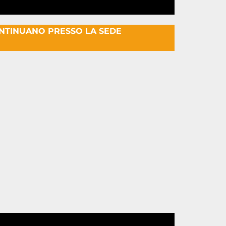
ONTINUANO PRESSO LA SEDE