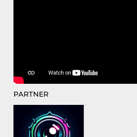
PARTNER