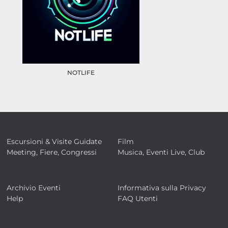
NOTLIFE
Escursioni & Visite Guidate
Film
Meeting, Fiere, Congressi
Musica, Eventi Live, Club
Archivio Eventi
Informativa sulla Privacy
Help
FAQ Utenti