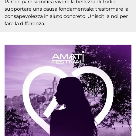
Partecipare significa vivere la bellezza di Todi e
supportare una causa fondamentale: trasformare la
consapevolezza in aiuto concreto. Unisciti a noi per
fare la differenza.