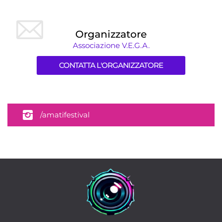
Organizzatore
Associazione V.E.G.A.
CONTATTA L'ORGANIZZATORE
/amatifestival