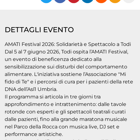
DETTAGLI EVENTO
AMATI Festival 2026: Solidarietà e Spettacolo a Todi
Dal 5 al 7 giugno 2026, Todi ospita l’AMATI Festival,
un evento di beneficenza dedicato alla
sensibilizzazione sui disturbi del comportamento
alimentare. L'iniziativa sostiene l’Associazione "Mi
fido di Te" e i percorsi di cura per i pazienti della rete
DNA dell’Asl1 Umbria.
Il programma si articola in tre giorni tra
approfondimento e intrattenimento: dalle tavole
rotonde con esperti e gli spettacoli teatrali curati
dalle pazienti, fino alla grande maratona musicale
nel Parco della Rocca con musica live, DJ set e
performance artistiche.