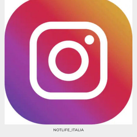
NOTLIFE_ITALIA