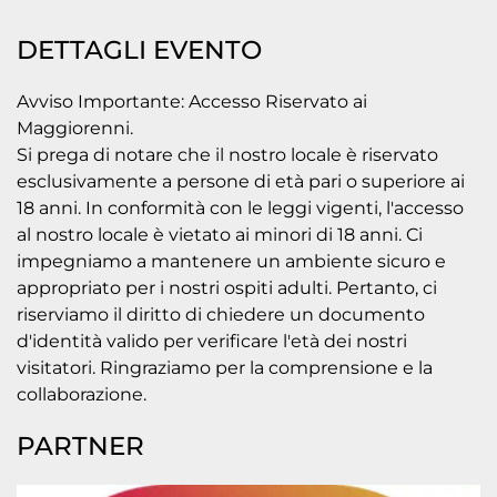
DETTAGLI EVENTO
Avviso Importante: Accesso Riservato ai
Maggiorenni.
Si prega di notare che il nostro locale è riservato
esclusivamente a persone di età pari o superiore ai
18 anni. In conformità con le leggi vigenti, l'accesso
al nostro locale è vietato ai minori di 18 anni. Ci
impegniamo a mantenere un ambiente sicuro e
appropriato per i nostri ospiti adulti. Pertanto, ci
riserviamo il diritto di chiedere un documento
d'identità valido per verificare l'età dei nostri
visitatori. Ringraziamo per la comprensione e la
collaborazione.
PARTNER