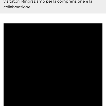
visitatori. Ringraziamo per la comprensione e la
collaborazione.