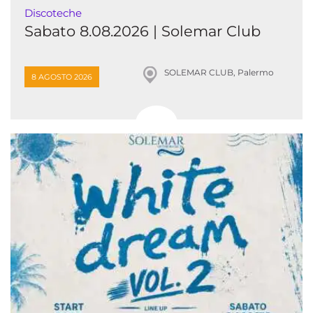
Discoteche
Sabato 8.08.2026 | Solemar Club
SOLEMAR CLUB, Palermo
8 AGOSTO 2026