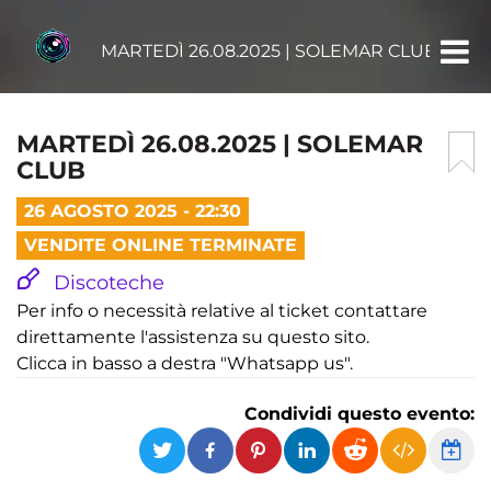
MARTEDÌ 26.08.2025 | SOLEMAR CLUB
MARTEDÌ 26.08.2025 | SOLEMAR
CLUB
26 AGOSTO 2025 - 22:30
VENDITE ONLINE TERMINATE
Discoteche
Per info o necessità relative al ticket contattare
direttamente l'assistenza su questo sito.
Clicca in basso a destra "Whatsapp us".
Condividi questo evento: