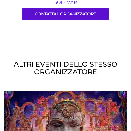
SOLEMAR
CONTATTA L'ORGANIZZATORE
ALTRI EVENTI DELLO STESSO
ORGANIZZATORE