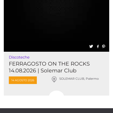
Discoteche
FERRAGOSTO ON THE ROCKS
14.08.2026 | Solemar Club
SOLEMAR CLUB, Palermo
14 AGOSTO 2026