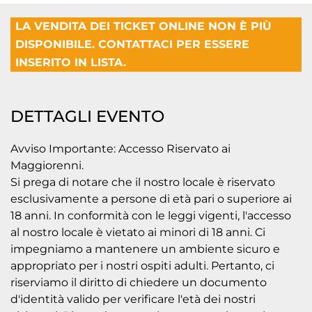
LA VENDITA DEI TICKET ONLINE NON È PIÙ
DISPONIBILE. CONTATTACI PER ESSERE
INSERITO IN LISTA.
DETTAGLI EVENTO
Avviso Importante: Accesso Riservato ai
Maggiorenni.
Si prega di notare che il nostro locale è riservato
esclusivamente a persone di età pari o superiore ai
18 anni. In conformità con le leggi vigenti, l'accesso
al nostro locale è vietato ai minori di 18 anni. Ci
impegniamo a mantenere un ambiente sicuro e
appropriato per i nostri ospiti adulti. Pertanto, ci
riserviamo il diritto di chiedere un documento
d'identità valido per verificare l'età dei nostri