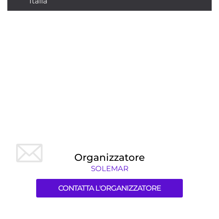
Italia
Organizzatore
SOLEMAR
CONTATTA L'ORGANIZZATORE