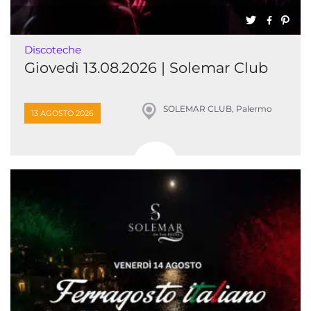
Discoteche
Giovedì 13.08.2026 | Solemar Club
SOLEMAR CLUB, Palermo
13 AGOSTO 2026