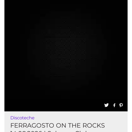
Discoteche
FERRAGOSTO ON THE ROCKS