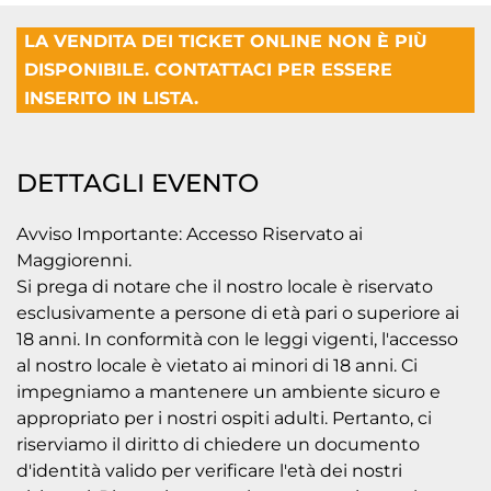
LA VENDITA DEI TICKET ONLINE NON È PIÙ
DISPONIBILE. CONTATTACI PER ESSERE
INSERITO IN LISTA.
DETTAGLI EVENTO
Avviso Importante: Accesso Riservato ai
Maggiorenni.
Si prega di notare che il nostro locale è riservato
esclusivamente a persone di età pari o superiore ai
18 anni. In conformità con le leggi vigenti, l'accesso
al nostro locale è vietato ai minori di 18 anni. Ci
impegniamo a mantenere un ambiente sicuro e
appropriato per i nostri ospiti adulti. Pertanto, ci
riserviamo il diritto di chiedere un documento
d'identità valido per verificare l'età dei nostri