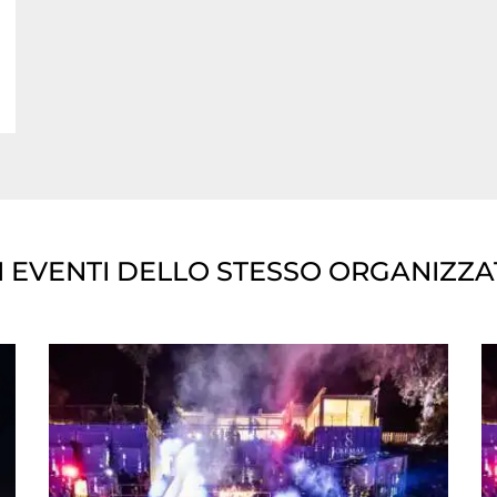
I EVENTI DELLO STESSO ORGANIZZ