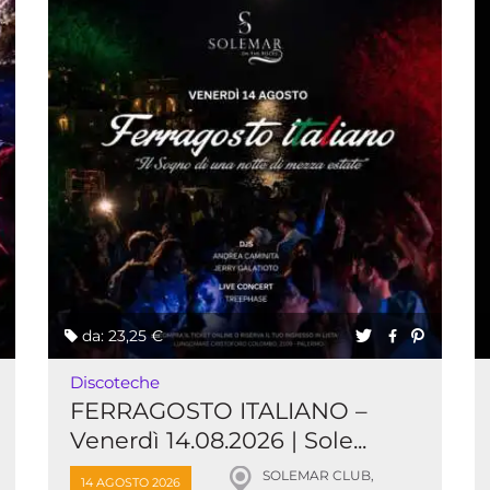
da: 23,25 €
Discoteche
FERRAGOSTO ITALIANO –
Venerdì 14.08.2026 | Sole...
SOLEMAR CLUB,
14 AGOSTO 2026