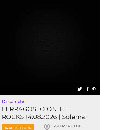
Discoteche
FERRAGOSTO ON THE
ROCKS 14.08.2026 | Solemar
Club
SOLEMAR CLUB,
14 AGOSTO 2026